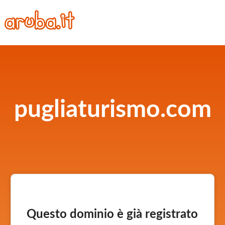
pugliaturismo.com
Questo dominio è già registrato